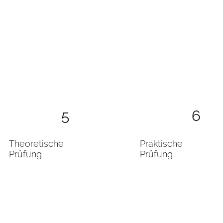
5
6
Theoretische
Praktische
Prüfung
Prüfung