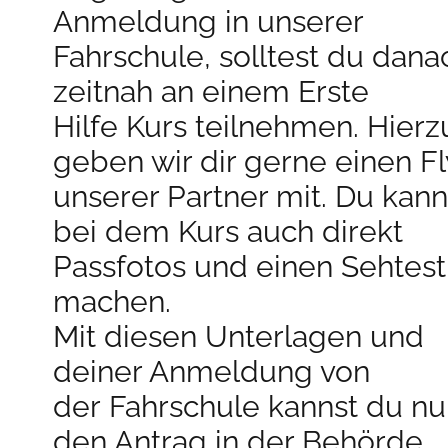
Anmeldung in unserer
Fahrschule, solltest du dana
zeitnah an einem Erste
Hilfe Kurs teilnehmen. Hierz
geben wir dir gerne einen Fl
unserer Partner mit. Du kann
bei dem Kurs auch direkt
Passfotos und einen Sehtest
machen.
Mit diesen Unterlagen und
deiner Anmeldung von
der Fahrschule kannst du n
den Antrag in der Behörde