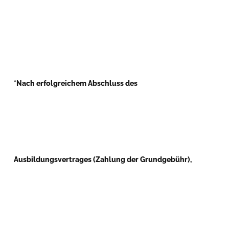
*Nach erfolgreichem Abschluss des
Ausbildungsvertrages (Zahlung der Grundgebühr),