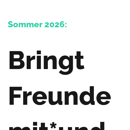
Sommer 2026:
Bringt
Freunde