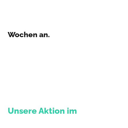
Wochen an.
Unsere Aktion im