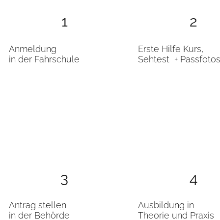
1
2
Anmeldung
Erste Hilfe Kurs,
in der Fahrschule
Sehtest + Passfoto
3
4
Antrag stellen
Ausbildung in
in der Behörde
Theorie und Praxis