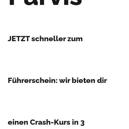
JETZT schneller zum
Führerschein: wir bieten dir
einen Crash-Kurs in 3