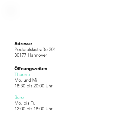
Adresse
Podbielskistraße 201
30177 Hannover
Öffnungszeiten
Theorie
Mo. und Mi.
18:30 bis 20:00 Uhr
Büro
Mo. bis Fr.
12:00 bis 18:00 Uhr