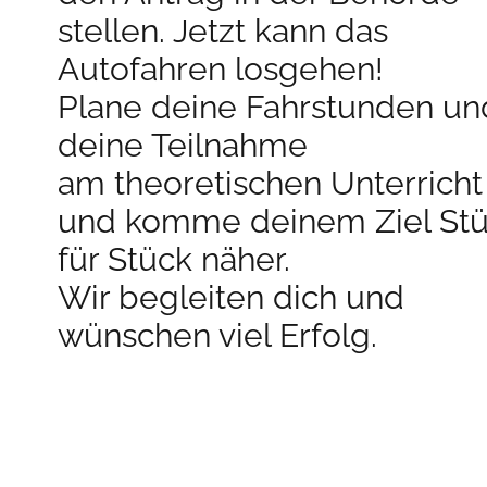
stellen. Jetzt kann das
Autofahren losgehen!
Plane deine Fahrstunden un
deine Teilnahme
am theoretischen Unterricht
und komme deinem Ziel St
für Stück näher.
Wir begleiten dich und
wünschen viel Erfolg.