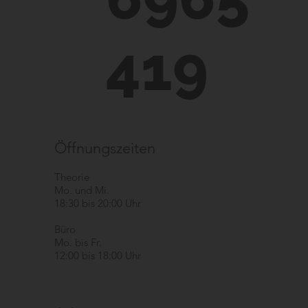
419
Öffnungszeiten
Theorie
Mo. und Mi.
18:30 bis 20:00 Uhr
Büro
Mo. bis Fr.
12:00 bis 18:00 Uhr