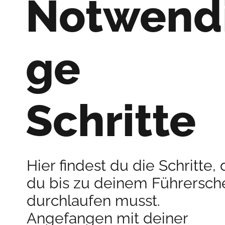
Notwend
ge
Schritte
Hier findest du die Schritte, 
du bis zu deinem Führersch
durchlaufen musst.
Angefangen mit deiner