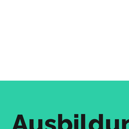
Ausbildu