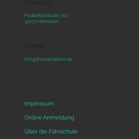
Adresse
Podbielskistraße 201
30177 Hannover
E-Mail
info@thinkanddrive.de
Impressum
Online Anmeldung
Über die Fahrschule